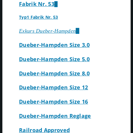
Fabrik Nr. 53
Typ1 Fabrik Nr. 53
Exkurs Dueber-Hampden
Dueber-Hampden Size 3.0
Dueber-Hampden Size 5.0
Dueber-Hampden Size 8.0
Dueber-Hampden Size 12
Dueber-Hampden Size 16
Dueber-Hampden Reglage
Railroad Approved