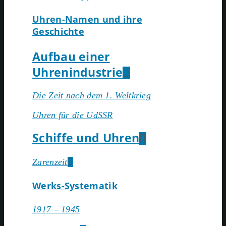
Uhren-Namen und ihre
Geschichte
Aufbau einer
Uhrenindustrie
Die Zeit nach dem 1. Weltkrieg
Uhren für die UdSSR
Schiffe und Uhren
Zarenzeit
Werks-Systematik
1917 – 1945