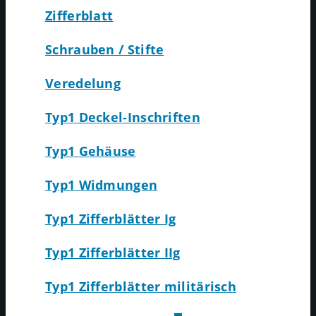
Zifferblatt
Schrauben / Stifte
Veredelung
Typ1 Deckel-Inschriften
Typ1 Gehäuse
Typ1 Widmungen
Typ1 Zifferblätter Ig
Typ1 Zifferblätter IIg
Typ1 Zifferblätter militärisch