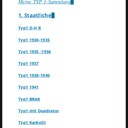
Meine TYP 1-Sammlung
1. Staatliche
Typ1 D-H R
Typ1 1930-1935
Typ1 1935 -1936
Typ1 1937
Typ1 1938-1940
Typ1 1941
Typ1 BRAK
Typ1 mit Quadratur
Typ1 Karbolit