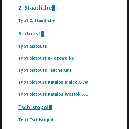
2. Staatliche
Typ1 2. Staatliche
Slatoust
Typ1 Slatoust
Typ1 Slatoust 8-Tagewerke
Typ1 Slatoust Taucheruhr
Typ1 Slatoust Katalog Majak X-7M
Typ1 Slatoust Katalog Wostok X-3
Tschistopol
Typ1 Tschistopol