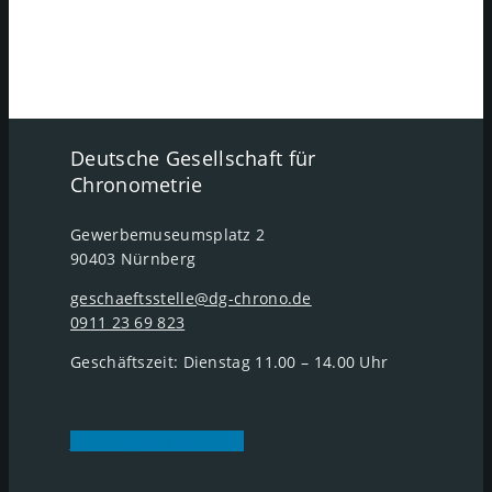
Deutsche Gesellschaft für
Chronometrie
Gewerbemuseumsplatz 2
90403 Nürnberg
geschaeftsstelle@dg-chrono.de
0911 23 69 823
Geschäftszeit: Dienstag 11.00 – 14.00 Uhr
Jetzt Mitglied werden