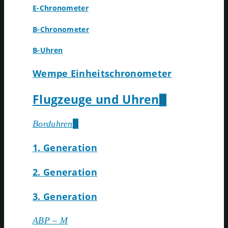
E-Chronometer
B-Chronometer
B-Uhren
Wempe Einheitschronometer
Flugzeuge und Uhren
Borduhren
1. Generation
2. Generation
3. Generation
ABP – M