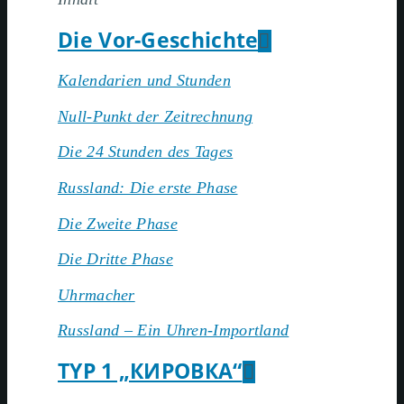
Die Vor-Geschichte
Kalendarien und Stunden
Null-Punkt der Zeitrechnung
Die 24 Stunden des Tages
Russland: Die erste Phase
Die Zweite Phase
Die Dritte Phase
Uhrmacher
Russland – Ein Uhren-Importland
TYP 1 „КИРОВКА“