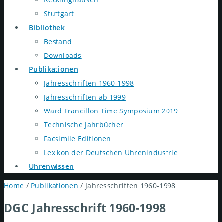
Stuttgart
Bibliothek
Bestand
Downloads
Publikationen
Jahresschriften 1960-1998
Jahresschriften ab 1999
Ward Francillon Time Symposium 2019
Technische Jahrbücher
Facsimile Editionen
Lexikon der Deutschen Uhrenindustrie
Uhrenwissen
Home
/
Publikationen
/
Jahresschriften 1960-1998
DGC Jahresschrift 1960-1998