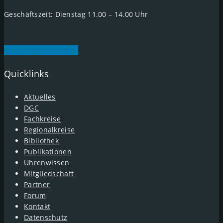
Geschäftszeit: Dienstag 11.00 – 14.00 Uhr
Jetzt Mitglied werden
Quicklinks
Aktuelles
DGC
Fachkreise
Regionalkreise
Bibliothek
Publikationen
Uhrenwissen
Mitgliedschaft
Partner
Forum
Kontakt
Datenschutz