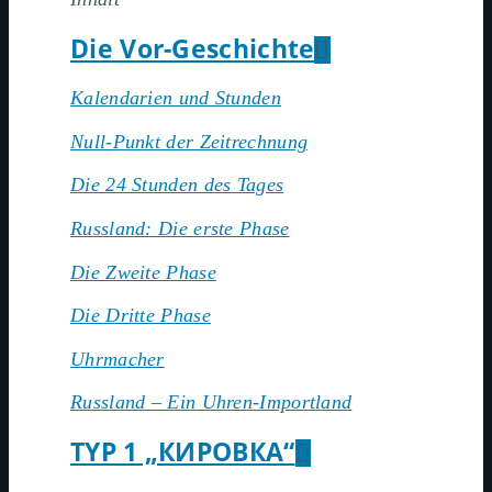
Die Vor-Geschichte
Kalendarien und Stunden
Null-Punkt der Zeitrechnung
Die 24 Stunden des Tages
Russland: Die erste Phase
Die Zweite Phase
Die Dritte Phase
Uhrmacher
Russland – Ein Uhren-Importland
TYP 1 „КИРОВКА“