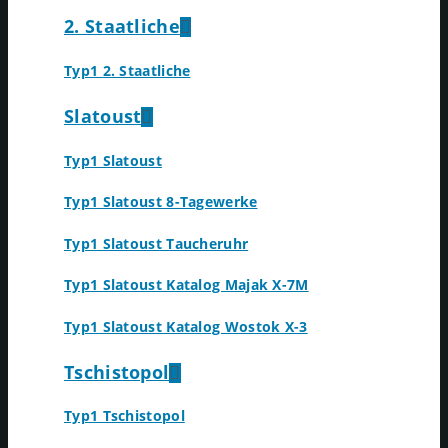
2. Staatliche
Typ1 2. Staatliche
Slatoust
Typ1 Slatoust
Typ1 Slatoust 8-Tagewerke
Typ1 Slatoust Taucheruhr
Typ1 Slatoust Katalog Majak X-7M
Typ1 Slatoust Katalog Wostok X-3
Tschistopol
Typ1 Tschistopol