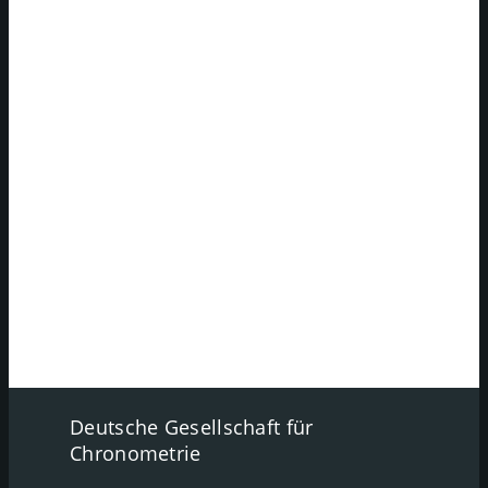
Deutsche Gesellschaft für
Chronometrie