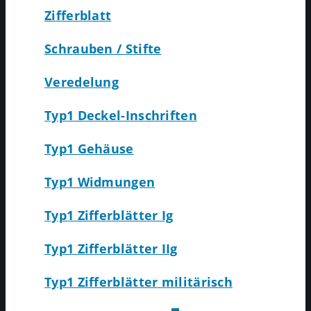
Zifferblatt
Schrauben / Stifte
Veredelung
Typ1 Deckel-Inschriften
Typ1 Gehäuse
Typ1 Widmungen
Typ1 Zifferblätter Ig
Typ1 Zifferblätter IIg
Typ1 Zifferblätter militärisch