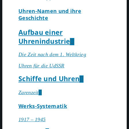
Uhren-Namen und ihre
Geschichte
Aufbau einer
Uhrenindustrie
Die Zeit nach dem 1. Weltkrieg
Uhren für die UdSSR
Schiffe und Uhren
Zarenzeit
Werks-Systematik
1917 – 1945