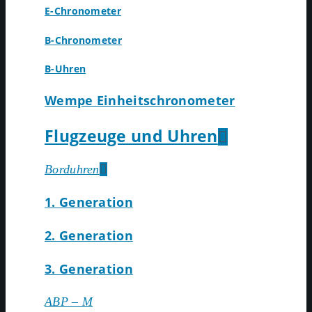
E-Chronometer
B-Chronometer
B-Uhren
Wempe Einheitschronometer
Flugzeuge und Uhren
Borduhren
1. Generation
2. Generation
3. Generation
ABP – M