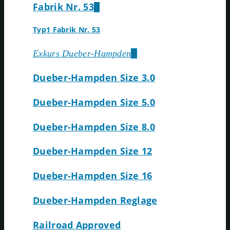
Fabrik Nr. 53
Typ1 Fabrik Nr. 53
Exkurs Dueber-Hampden
Dueber-Hampden Size 3.0
Dueber-Hampden Size 5.0
Dueber-Hampden Size 8.0
Dueber-Hampden Size 12
Dueber-Hampden Size 16
Dueber-Hampden Reglage
Railroad Approved