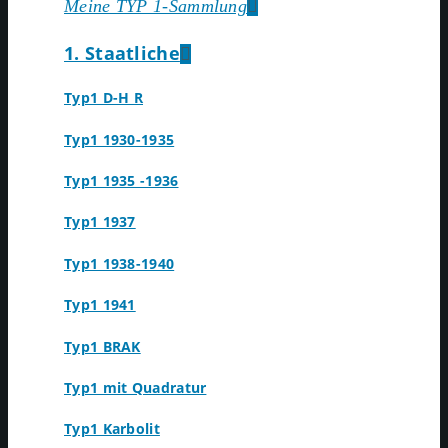
Meine TYP 1-Sammlung
1. Staatliche
Typ1 D-H R
Typ1 1930-1935
Typ1 1935 -1936
Typ1 1937
Typ1 1938-1940
Typ1 1941
Typ1 BRAK
Typ1 mit Quadratur
Typ1 Karbolit