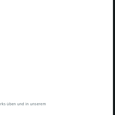
erks üben und in unserem