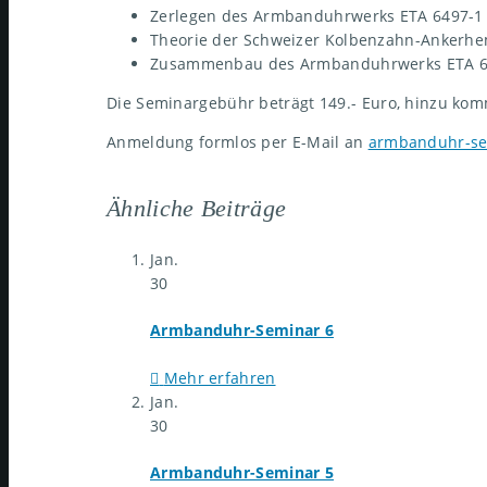
Zerlegen des Armbanduhrwerks ETA 6497-1
Theorie der Schweizer Kolbenzahn-Anker
Zusammenbau des Armbanduhrwerks ETA 6
Die Seminargebühr beträgt 149.- Euro, hinzu komm
Anmeldung formlos per E-Mail an
armbanduhr-se
Ähnliche Beiträge
Jan.
30
Armbanduhr-Seminar 6
Mehr erfahren
Jan.
30
Armbanduhr-Seminar 5