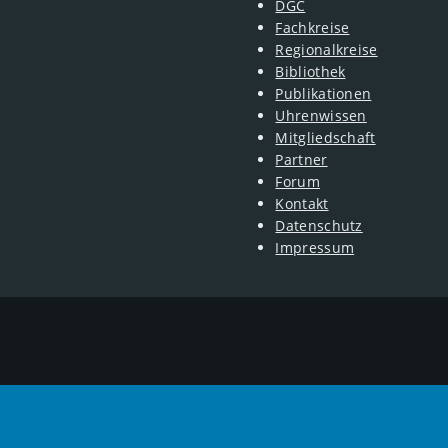
DGC
Fachkreise
Regionalkreise
Bibliothek
Publikationen
Uhrenwissen
Mitgliedschaft
Partner
Forum
Kontakt
Datenschutz
Impressum