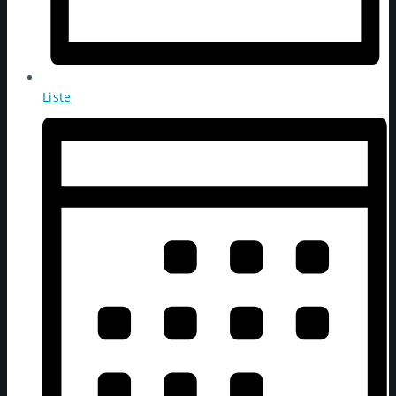
Liste