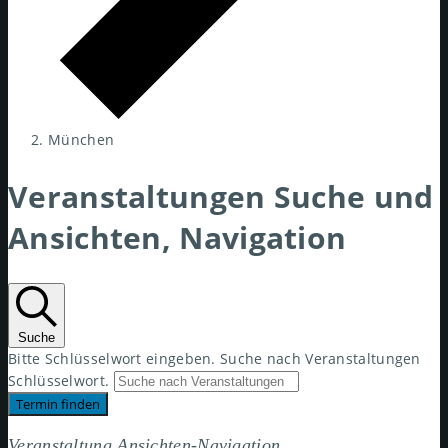
München
Veranstaltungen Suche und
Ansichten, Navigation
Suche
Bitte Schlüsselwort eingeben. Suche nach Veranstaltungen
Schlüsselwort.
Termin finden
Veranstaltung Ansichten-Navigation