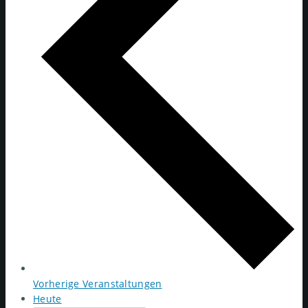
Vorherige
Veranstaltungen
Heute