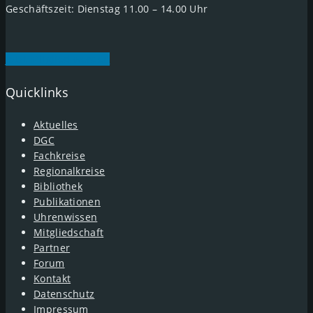
Geschäftszeit: Dienstag 11.00 – 14.00 Uhr
Jetzt Mitglied werden
Quicklinks
Aktuelles
DGC
Fachkreise
Regionalkreise
Bibliothek
Publikationen
Uhrenwissen
Mitgliedschaft
Partner
Forum
Kontakt
Datenschutz
Impressum