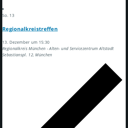
So.
13
Regionalkreistreffen
13. Dezember um 15:30
Regionalkreis München - Alten- und Servicezentrum Altstadt
Sebastianspl. 12, München