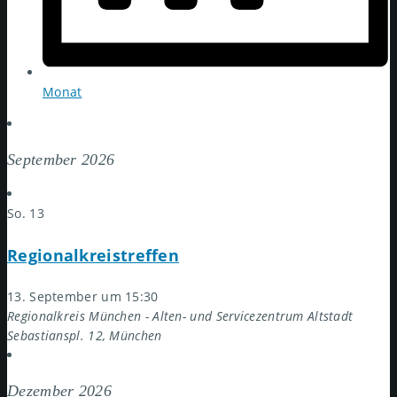
Monat
September 2026
So.
13
Regionalkreistreffen
13. September um 15:30
Regionalkreis München - Alten- und Servicezentrum Altstadt
Sebastianspl. 12, München
Dezember 2026