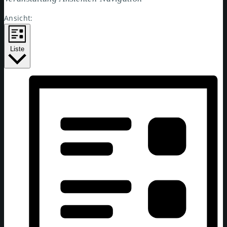
Ansicht:
Liste