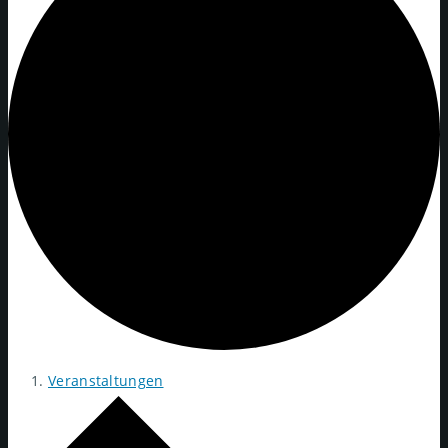
Veranstaltungen