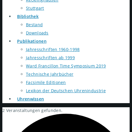
Stuttgart
Bibliothek
Bestand
Downloads
Publikationen
Jahresschriften 1960-1998
Jahresschriften ab 1999
Ward Francillon Time Symposium 2019
Technische Jahrbücher
Facsimile Editionen
Lexikon der Deutschen Uhrenindustrie
Uhrenwissen
2 Veranstaltungen gefunden.