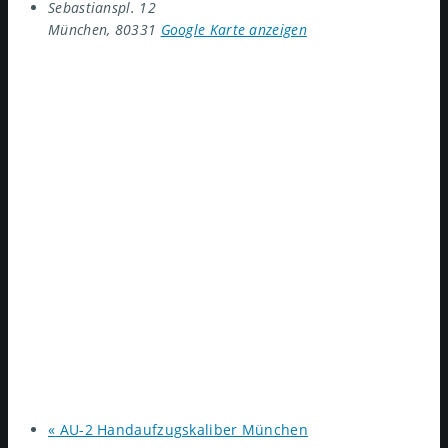
Sebastianspl. 12
München
,
80331
Google Karte anzeigen
«
AU-2 Handaufzugskaliber München