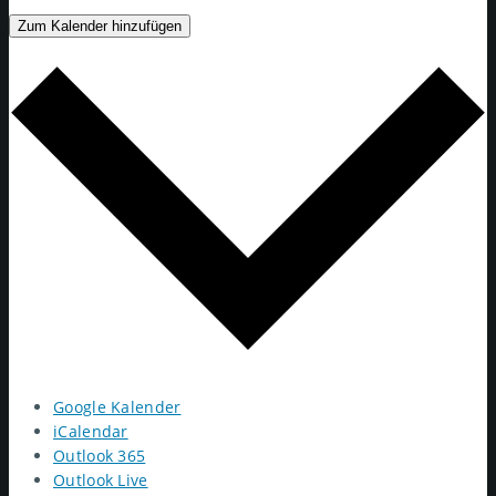
Zum Kalender hinzufügen
Google Kalender
iCalendar
Outlook 365
Outlook Live