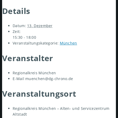
Details
Datum:
13. Dezember
Zeit:
15:30 - 18:00
Veranstaltungskategorie:
München
Veranstalter
Regionalkreis München
E-Mail
muenchen@dg-chrono.de
Veranstaltungsort
Regionalkreis München – Alten- und Servicezentrum
Altstadt