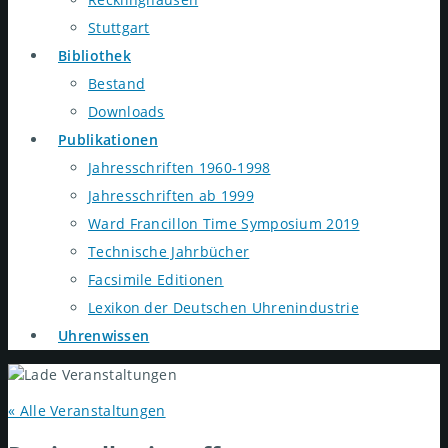
Stuttgart
Bibliothek
Bestand
Downloads
Publikationen
Jahresschriften 1960-1998
Jahresschriften ab 1999
Ward Francillon Time Symposium 2019
Technische Jahrbücher
Facsimile Editionen
Lexikon der Deutschen Uhrenindustrie
Uhrenwissen
« Alle Veranstaltungen