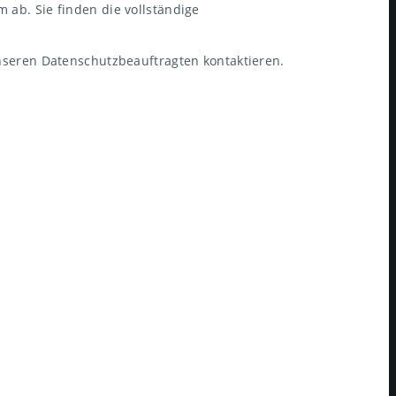
b. Sie finden die vollständige
nseren Datenschutzbeauftragten kontaktieren.