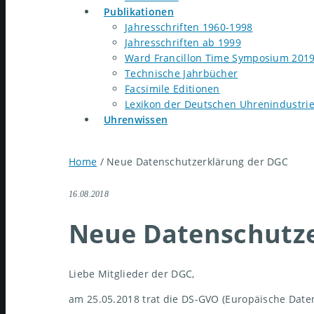
Publikationen
Jahresschriften 1960-1998
Jahresschriften ab 1999
Ward Francillon Time Symposium 201
Technische Jahrbücher
Facsimile Editionen
Lexikon der Deutschen Uhrenindustri
Uhrenwissen
Home
/
Neue Datenschutzerklärung der DGC
16.08.2018
Neue Datenschutze
Liebe Mitglieder der DGC,
am 25.05.2018 trat die DS-GVO (Europäische Date