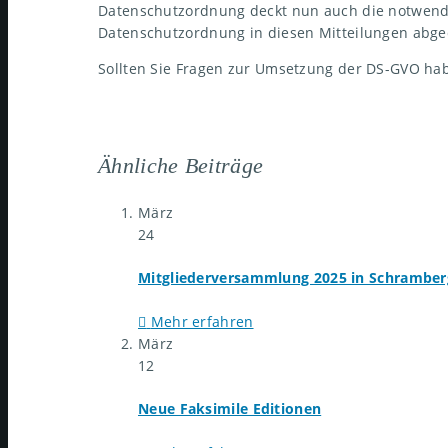
Datenschutzordnung deckt nun auch die notwendi
Datenschutzordnung in diesen Mitteilungen abge
Sollten Sie Fragen zur Umsetzung der DS-GVO ha
Ähnliche Beiträge
März
24
Mitgliederversammlung 2025 in Schramber
Mehr erfahren
März
12
Neue Faksimile Editionen