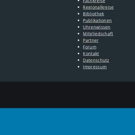
Fachkreise
Regionalkreise
Bibliothek
Publikationen
Uhrenwissen
Mitgliedschaft
Partner
Forum
Kontakt
Datenschutz
Impressum