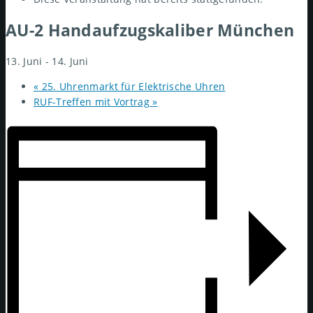
AU-2 Handaufzugskaliber München
13. Juni
-
14. Juni
«
25. Uhrenmarkt für Elektrische Uhren
RUF-Treffen mit Vortrag
»