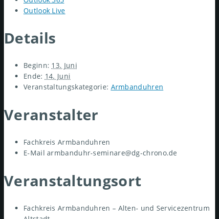
Outlook Live
Details
Beginn:
13. Juni
Ende:
14. Juni
Veranstaltungskategorie:
Armbanduhren
Veranstalter
Fachkreis Armbanduhren
E-Mail
armbanduhr-seminare@dg-chrono.de
Veranstaltungsort
Fachkreis Armbanduhren – Alten- und Servicezentrum
Altstadt