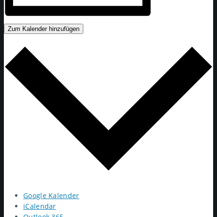
Zum Kalender hinzufügen
Google Kalender
iCalendar
Outlook 365