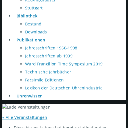
Stuttgart
Bibliothek
Bestand
Downloads
Publikationen
Jahresschriften 1960-1998
Jahresschriften ab 1999
Ward Francillon Time Symposium 2019
Technische Jahrbücher
Facsimile Editionen
Lexikon der Deutschen Uhrenindustrie
Uhrenwissen
« Alle Veranstaltungen
Diese Veranstaltung hat bereits stattgefunden.